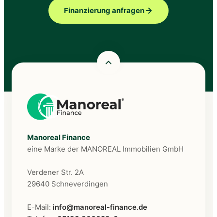
Finanzierung anfragen
Manoreal Finance
eine Marke der MANOREAL Immobilien GmbH
Verdener Str. 2A
29640 Schneverdingen
E-Mail:
info@manoreal-finance.de