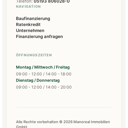
Telefon:
05193 806028-0
NAVIGATION
Baufinanzierung
Ratenkredit
Unternehmen
Finanzierung anfragen
ÖFFNUNGSZEITEN
Montag / Mittwoch / Freitag
09:00 - 12:00 / 14:00 - 18:00
Dienstag / Donnerstag
09:00 - 12:00 / 14:00 - 20:00
Alle Rechte vorbehalten © 2026 Manoreal Immobilien
GmbH