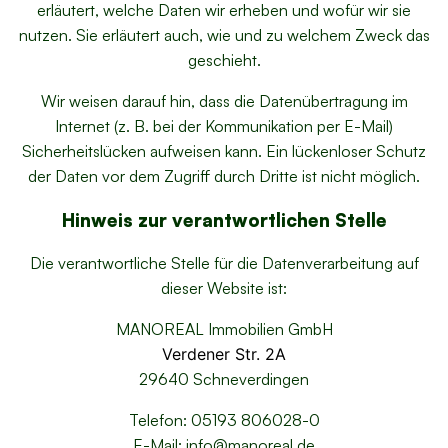
erläutert, welche Daten wir erheben und wofür wir sie
nutzen. Sie erläutert auch, wie und zu welchem Zweck das
geschieht.
Wir weisen darauf hin, dass die Datenübertragung im
Internet (z. B. bei der Kommunikation per E-Mail)
Sicherheitslücken aufweisen kann. Ein lückenloser Schutz
der Daten vor dem Zugriff durch Dritte ist nicht möglich.
Hinweis zur verantwortlichen Stelle
Die verantwortliche Stelle für die Datenverarbeitung auf
dieser Website ist:
MANOREAL Immobilien GmbH
Verdener Str. 2A
29640 Schneverdingen
Telefon: 05193 806028-0
E-Mail: info@manoreal.de