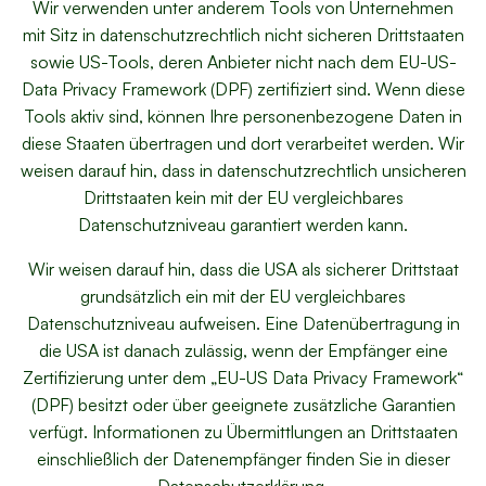
Wir verwenden unter anderem Tools von Unternehmen
mit Sitz in datenschutzrechtlich nicht sicheren Drittstaaten
sowie US-Tools, deren Anbieter nicht nach dem EU-US-
Data Privacy Framework (DPF) zertifiziert sind. Wenn diese
Tools aktiv sind, können Ihre personenbezogene Daten in
diese Staaten übertragen und dort verarbeitet werden. Wir
weisen darauf hin, dass in datenschutzrechtlich unsicheren
Drittstaaten kein mit der EU vergleichbares
Datenschutzniveau garantiert werden kann.
Wir weisen darauf hin, dass die USA als sicherer Drittstaat
grundsätzlich ein mit der EU vergleichbares
Datenschutzniveau aufweisen. Eine Datenübertragung in
die USA ist danach zulässig, wenn der Empfänger eine
Zertifizierung unter dem „EU-US Data Privacy Framework“
(DPF) besitzt oder über geeignete zusätzliche Garantien
verfügt. Informationen zu Übermittlungen an Drittstaaten
einschließlich der Datenempfänger finden Sie in dieser
Datenschutzerklärung.