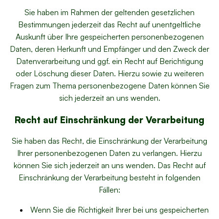
Sie haben im Rahmen der geltenden gesetzlichen
Bestimmungen jederzeit das Recht auf unentgeltliche
Auskunft über Ihre gespeicherten personenbezogenen
Daten, deren Herkunft und Empfänger und den Zweck der
Datenverarbeitung und ggf. ein Recht auf Berichtigung
oder Löschung dieser Daten. Hierzu sowie zu weiteren
Fragen zum Thema personenbezogene Daten können Sie
sich jederzeit an uns wenden.
Recht auf Einschränkung der Verarbeitung
Sie haben das Recht, die Einschränkung der Verarbeitung
Ihrer personenbezogenen Daten zu verlangen. Hierzu
können Sie sich jederzeit an uns wenden. Das Recht auf
Einschränkung der Verarbeitung besteht in folgenden
Fällen:
Wenn Sie die Richtigkeit Ihrer bei uns gespeicherten