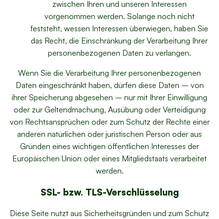
zwischen Ihren und unseren Interessen
vorgenommen werden. Solange noch nicht
feststeht, wessen Interessen überwiegen, haben Sie
das Recht, die Einschränkung der Verarbeitung Ihrer
personenbezogenen Daten zu verlangen.
Wenn Sie die Verarbeitung Ihrer personenbezogenen
Daten eingeschränkt haben, dürfen diese Daten – von
ihrer Speicherung abgesehen – nur mit Ihrer Einwilligung
oder zur Geltendmachung, Ausübung oder Verteidigung
von Rechtsansprüchen oder zum Schutz der Rechte einer
anderen natürlichen oder juristischen Person oder aus
Gründen eines wichtigen öffentlichen Interesses der
Europäischen Union oder eines Mitgliedstaats verarbeitet
werden.
SSL- bzw. TLS-Verschlüsselung
Diese Seite nutzt aus Sicherheitsgründen und zum Schutz