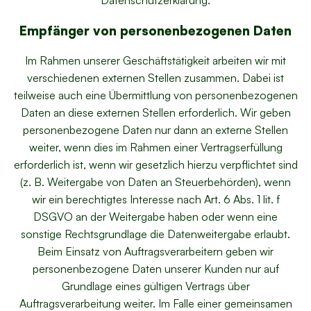
Empfänger von personenbezogenen Daten
Im Rahmen unserer Geschäftstätigkeit arbeiten wir mit
verschiedenen externen Stellen zusammen. Dabei ist
teilweise auch eine Übermittlung von personenbezogenen
Daten an diese externen Stellen erforderlich. Wir geben
personenbezogene Daten nur dann an externe Stellen
weiter, wenn dies im Rahmen einer Vertragserfüllung
erforderlich ist, wenn wir gesetzlich hierzu verpflichtet sind
(z. B. Weitergabe von Daten an Steuerbehörden), wenn
wir ein berechtigtes Interesse nach Art. 6 Abs. 1 lit. f
DSGVO an der Weitergabe haben oder wenn eine
sonstige Rechtsgrundlage die Datenweitergabe erlaubt.
Beim Einsatz von Auftragsverarbeitern geben wir
personenbezogene Daten unserer Kunden nur auf
Grundlage eines gültigen Vertrags über
Auftragsverarbeitung weiter. Im Falle einer gemeinsamen