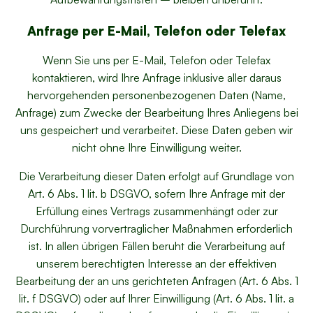
Anfrage per E-Mail, Telefon oder Telefax
Wenn Sie uns per E-Mail, Telefon oder Telefax
kontaktieren, wird Ihre Anfrage inklusive aller daraus
hervorgehenden personenbezogenen Daten (Name,
Anfrage) zum Zwecke der Bearbeitung Ihres Anliegens bei
uns gespeichert und verarbeitet. Diese Daten geben wir
nicht ohne Ihre Einwilligung weiter.
Die Verarbeitung dieser Daten erfolgt auf Grundlage von
Art. 6 Abs. 1 lit. b DSGVO, sofern Ihre Anfrage mit der
Erfüllung eines Vertrags zusammenhängt oder zur
Durchführung vorvertraglicher Maßnahmen erforderlich
ist. In allen übrigen Fällen beruht die Verarbeitung auf
unserem berechtigten Interesse an der effektiven
Bearbeitung der an uns gerichteten Anfragen (Art. 6 Abs. 1
lit. f DSGVO) oder auf Ihrer Einwilligung (Art. 6 Abs. 1 lit. a