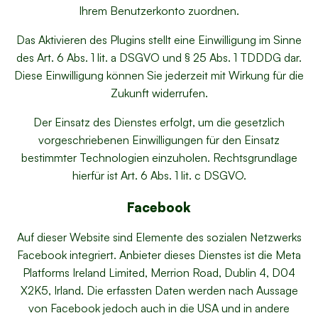
Ihrem Benutzerkonto zuordnen.
Das Aktivieren des Plugins stellt eine Einwilligung im Sinne
des Art. 6 Abs. 1 lit. a DSGVO und § 25 Abs. 1 TDDDG dar.
Diese Einwilligung können Sie jederzeit mit Wirkung für die
Zukunft widerrufen.
Der Einsatz des Dienstes erfolgt, um die gesetzlich
vorgeschriebenen Einwilligungen für den Einsatz
bestimmter Technologien einzuholen. Rechtsgrundlage
hierfür ist Art. 6 Abs. 1 lit. c DSGVO.
Facebook
Auf dieser Website sind Elemente des sozialen Netzwerks
Facebook integriert. Anbieter dieses Dienstes ist die Meta
Platforms Ireland Limited, Merrion Road, Dublin 4, D04
X2K5, Irland. Die erfassten Daten werden nach Aussage
von Facebook jedoch auch in die USA und in andere