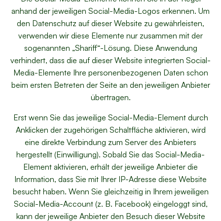
anhand der jeweiligen Social-Media-Logos erkennen. Um
den Datenschutz auf dieser Website zu gewährleisten,
verwenden wir diese Elemente nur zusammen mit der
sogenannten „Shariff“-Lösung. Diese Anwendung
verhindert, dass die auf dieser Website integrierten Social-
Media-Elemente Ihre personenbezogenen Daten schon
beim ersten Betreten der Seite an den jeweiligen Anbieter
übertragen.
Erst wenn Sie das jeweilige Social-Media-Element durch
Anklicken der zugehörigen Schaltfläche aktivieren, wird
eine direkte Verbindung zum Server des Anbieters
hergestellt (Einwilligung). Sobald Sie das Social-Media-
Element aktivieren, erhält der jeweilige Anbieter die
Information, dass Sie mit Ihrer IP-Adresse diese Website
besucht haben. Wenn Sie gleichzeitig in Ihrem jeweiligen
Social-Media-Account (z. B. Facebook) eingeloggt sind,
kann der jeweilige Anbieter den Besuch dieser Website