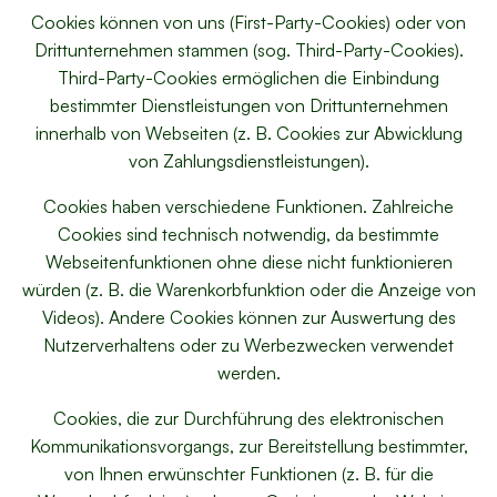
Cookies können von uns (First-Party-Cookies) oder von
Drittunternehmen stammen (sog. Third-Party-Cookies).
Third-Party-Cookies ermöglichen die Einbindung
bestimmter Dienstleistungen von Drittunternehmen
innerhalb von Webseiten (z. B. Cookies zur Abwicklung
von Zahlungsdienstleistungen).
Cookies haben verschiedene Funktionen. Zahlreiche
Cookies sind technisch notwendig, da bestimmte
Webseitenfunktionen ohne diese nicht funktionieren
würden (z. B. die Warenkorbfunktion oder die Anzeige von
Videos). Andere Cookies können zur Auswertung des
Nutzerverhaltens oder zu Werbezwecken verwendet
werden.
Cookies, die zur Durchführung des elektronischen
Kommunikationsvorgangs, zur Bereitstellung bestimmter,
von Ihnen erwünschter Funktionen (z. B. für die