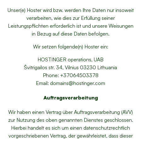
Unser(e) Hoster wird bzw. werden Ihre Daten nur insoweit
verarbeiten, wie dies zur Erfüllung seiner
Leistungspflichten erforderlich ist und unsere Weisungen
in Bezug auf diese Daten befolgen.
Wir setzen folgende(n) Hoster ein:
HOSTINGER operations, UAB
Švitrigailos str. 34, Vilnius 03230 Lithuania
Phone: +37064503378
Email: domains@hostinger.com
Auftragsverarbeitung
Wir haben einen Vertrag über Auftragsverarbeitung (AVV)
zur Nutzung des oben genannten Dienstes geschlossen.
Hierbei handelt es sich um einen datenschutzrechtlich
vorgeschriebenen Vertrag, der gewährleistet, dass dieser