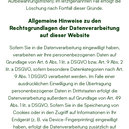
Aufbewahrungsfristen); im letztgenannten Fall erfolgt die
Löschung nach Fortfall dieser Gründe.
Allgemeine Hinweise zu den
Rechtsgrundlagen der Datenverarbeitung
auf dieser Website
Sofern Sie in die Datenverarbeitung eingewilligt haben,
verarbeiten wir Ihre personenbezogenen Daten auf
Grundlage von Art. 6 Abs. 1 lit. a DSGVO bzw. Art. 9 Abs. 2
lit. a DSGVO, sofern besondere Datenkategorien nach Art.
9 Abs. 1 DSGVO verarbeitet werden. Im Falle einer
ausdrücklichen Einwilligung in die Übertragung
personenbezogener Daten in Drittstaaten erfolgt die
Datenverarbeitung außerdem auf Grundlage von Art. 49
Abs. 1 lit. a DSGVO. Sofern Sie in die Speicherung von
Cookies oder in den Zugriff auf Informationen in Ihr
Endgerät (z. B. via Device-Fingerprinting) eingewilligt
haben, erfolgt die Datenverarbeitung zusätzlich auf