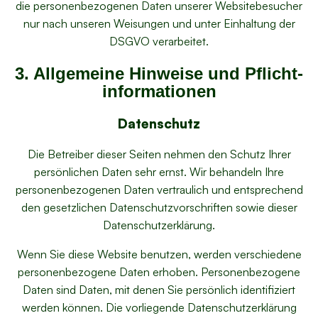
die personenbezogenen Daten unserer Websitebesucher
nur nach unseren Weisungen und unter Einhaltung der
DSGVO verarbeitet.
3. Allgemeine Hinweise und Pflicht­
informationen
Datenschutz
Die Betreiber dieser Seiten nehmen den Schutz Ihrer
persönlichen Daten sehr ernst. Wir behandeln Ihre
personenbezogenen Daten vertraulich und entsprechend
den gesetzlichen Datenschutzvorschriften sowie dieser
Datenschutzerklärung.
Wenn Sie diese Website benutzen, werden verschiedene
personenbezogene Daten erhoben. Personenbezogene
Daten sind Daten, mit denen Sie persönlich identifiziert
werden können. Die vorliegende Datenschutzerklärung