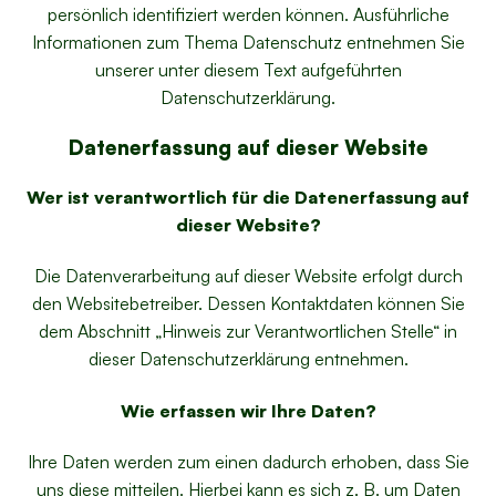
persönlich identifiziert werden können. Ausführliche
Informationen zum Thema Datenschutz entnehmen Sie
unserer unter diesem Text aufgeführten
Datenschutzerklärung.
Datenerfassung auf dieser Website
Wer ist verantwortlich für die Datenerfassung auf
dieser Website?
Die Datenverarbeitung auf dieser Website erfolgt durch
den Websitebetreiber. Dessen Kontaktdaten können Sie
dem Abschnitt „Hinweis zur Verantwortlichen Stelle“ in
dieser Datenschutzerklärung entnehmen.
Wie erfassen wir Ihre Daten?
Ihre Daten werden zum einen dadurch erhoben, dass Sie
uns diese mitteilen. Hierbei kann es sich z. B. um Daten