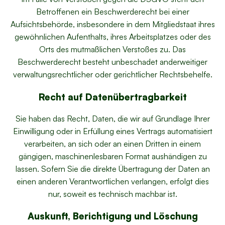
Betroffenen ein Beschwerderecht bei einer
Aufsichtsbehörde, insbesondere in dem Mitgliedstaat ihres
gewöhnlichen Aufenthalts, ihres Arbeitsplatzes oder des
Orts des mutmaßlichen Verstoßes zu. Das
Beschwerderecht besteht unbeschadet anderweitiger
verwaltungsrechtlicher oder gerichtlicher Rechtsbehelfe.
Recht auf Daten­übertrag­barkeit
Sie haben das Recht, Daten, die wir auf Grundlage Ihrer
Einwilligung oder in Erfüllung eines Vertrags automatisiert
verarbeiten, an sich oder an einen Dritten in einem
gängigen, maschinenlesbaren Format aushändigen zu
lassen. Sofern Sie die direkte Übertragung der Daten an
einen anderen Verantwortlichen verlangen, erfolgt dies
nur, soweit es technisch machbar ist.
Auskunft, Berichtigung und Löschung