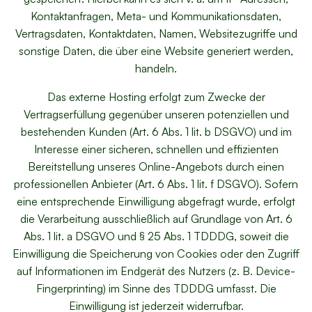
Kontaktanfragen, Meta- und Kommunikationsdaten,
Vertragsdaten, Kontaktdaten, Namen, Websitezugriffe und
sonstige Daten, die über eine Website generiert werden,
handeln.
Das externe Hosting erfolgt zum Zwecke der
Vertragserfüllung gegenüber unseren potenziellen und
bestehenden Kunden (Art. 6 Abs. 1 lit. b DSGVO) und im
Interesse einer sicheren, schnellen und effizienten
Bereitstellung unseres Online-Angebots durch einen
professionellen Anbieter (Art. 6 Abs. 1 lit. f DSGVO). Sofern
eine entsprechende Einwilligung abgefragt wurde, erfolgt
die Verarbeitung ausschließlich auf Grundlage von Art. 6
Abs. 1 lit. a DSGVO und § 25 Abs. 1 TDDDG, soweit die
Einwilligung die Speicherung von Cookies oder den Zugriff
auf Informationen im Endgerät des Nutzers (z. B. Device-
Fingerprinting) im Sinne des TDDDG umfasst. Die
Einwilligung ist jederzeit widerrufbar.