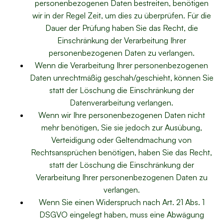
personenbezogenen Daten bestreiten, benötigen
wir in der Regel Zeit, um dies zu überprüfen. Für die
Dauer der Prüfung haben Sie das Recht, die
Einschränkung der Verarbeitung Ihrer
personenbezogenen Daten zu verlangen.
Wenn die Verarbeitung Ihrer personenbezogenen
Daten unrechtmäßig geschah/geschieht, können Sie
statt der Löschung die Einschränkung der
Datenverarbeitung verlangen.
Wenn wir Ihre personenbezogenen Daten nicht
mehr benötigen, Sie sie jedoch zur Ausübung,
Verteidigung oder Geltendmachung von
Rechtsansprüchen benötigen, haben Sie das Recht,
statt der Löschung die Einschränkung der
Verarbeitung Ihrer personenbezogenen Daten zu
verlangen.
Wenn Sie einen Widerspruch nach Art. 21 Abs. 1
DSGVO eingelegt haben, muss eine Abwägung