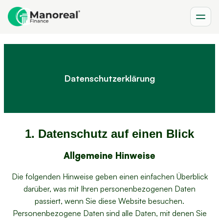
Datenschutzerklärung
1. Datenschutz auf einen Blick
Allgemeine Hinweise
Die folgenden Hinweise geben einen einfachen Überblick
darüber, was mit Ihren personenbezogenen Daten
passiert, wenn Sie diese Website besuchen.
Personenbezogene Daten sind alle Daten, mit denen Sie