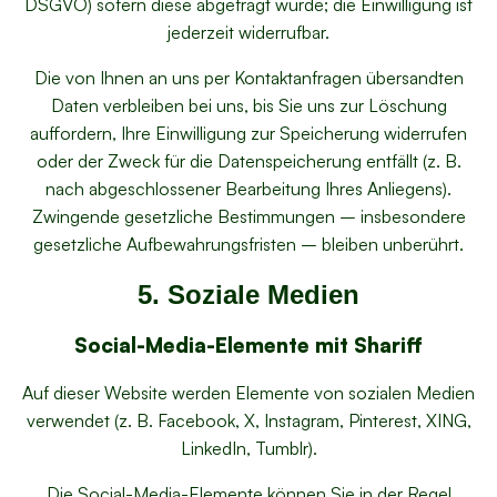
DSGVO) sofern diese abgefragt wurde; die Einwilligung ist
jederzeit widerrufbar.
Die von Ihnen an uns per Kontaktanfragen übersandten
Daten verbleiben bei uns, bis Sie uns zur Löschung
auffordern, Ihre Einwilligung zur Speicherung widerrufen
oder der Zweck für die Datenspeicherung entfällt (z. B.
nach abgeschlossener Bearbeitung Ihres Anliegens).
Zwingende gesetzliche Bestimmungen – insbesondere
gesetzliche Aufbewahrungsfristen – bleiben unberührt.
5. Soziale Medien
Social-Media-Elemente mit Shariff
Auf dieser Website werden Elemente von sozialen Medien
verwendet (z. B. Facebook, X, Instagram, Pinterest, XING,
LinkedIn, Tumblr).
Die Social-Media-Elemente können Sie in der Regel