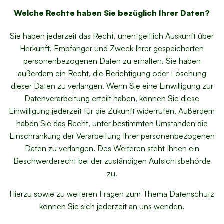
Welche Rechte haben Sie bezüglich Ihrer Daten?
Sie haben jederzeit das Recht, unentgeltlich Auskunft über
Herkunft, Empfänger und Zweck Ihrer gespeicherten
personenbezogenen Daten zu erhalten. Sie haben
außerdem ein Recht, die Berichtigung oder Löschung
dieser Daten zu verlangen. Wenn Sie eine Einwilligung zur
Datenverarbeitung erteilt haben, können Sie diese
Einwilligung jederzeit für die Zukunft widerrufen. Außerdem
haben Sie das Recht, unter bestimmten Umständen die
Einschränkung der Verarbeitung Ihrer personenbezogenen
Daten zu verlangen. Des Weiteren steht Ihnen ein
Beschwerderecht bei der zuständigen Aufsichtsbehörde
zu.
Hierzu sowie zu weiteren Fragen zum Thema Datenschutz
können Sie sich jederzeit an uns wenden.