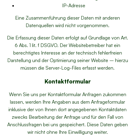
IP-Adresse
Eine Zusammenführung dieser Daten mit anderen
Datenquellen wird nicht vorgenommen.
Die Erfassung dieser Daten erfolgt auf Grundlage von Art.
6 Abs. 1 lit. f DSGVO. Der Websitebetreiber hat ein
berechtigtes Interesse an der technisch fehlerfreien
Darstellung und der Optimierung seiner Website – hierzu
müssen die Server-Log-Files erfasst werden.
Kontaktformular
Wenn Sie uns per Kontaktformular Anfragen zukommen
lassen, werden Ihre Angaben aus dem Anfrageformular
inklusive der von Ihnen dort angegebenen Kontaktdaten
zwecks Bearbeitung der Anfrage und für den Fall von
Anschlussfragen bei uns gespeichert. Diese Daten geben
wir nicht ohne Ihre Einwilligung weiter.