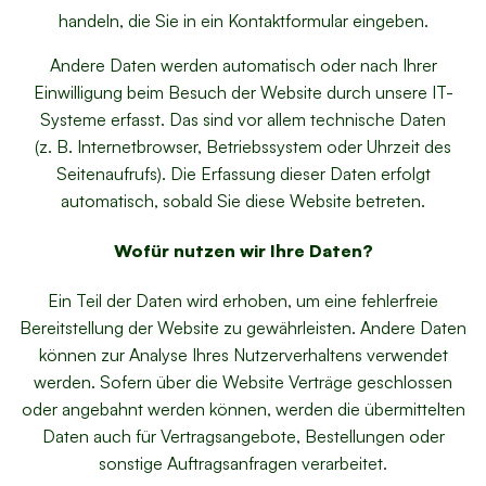
handeln, die Sie in ein Kontaktformular eingeben.
Andere Daten werden automatisch oder nach Ihrer
Einwilligung beim Besuch der Website durch unsere IT-
Systeme erfasst. Das sind vor allem technische Daten
(z. B. Internetbrowser, Betriebssystem oder Uhrzeit des
Seitenaufrufs). Die Erfassung dieser Daten erfolgt
automatisch, sobald Sie diese Website betreten.
Wofür nutzen wir Ihre Daten?
Ein Teil der Daten wird erhoben, um eine fehlerfreie
Bereitstellung der Website zu gewährleisten. Andere Daten
können zur Analyse Ihres Nutzerverhaltens verwendet
werden. Sofern über die Website Verträge geschlossen
oder angebahnt werden können, werden die übermittelten
Daten auch für Vertragsangebote, Bestellungen oder
sonstige Auftragsanfragen verarbeitet.