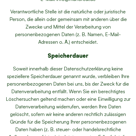
Verantwortliche Stelle ist die natürliche oder juristische
Person, die allein oder gemeinsam mit anderen über die
Zwecke und Mittel der Verarbeitung von
personenbezogenen Daten (z. B. Namen, E-Mail-
Adressen o. Ä.) entscheidet.
Speicherdauer
Soweit innerhalb dieser Datenschutzerklärung keine
speziellere Speicherdauer genannt wurde, verbleiben Ihre
personenbezogenen Daten bei uns, bis der Zweck für die
Datenverarbeitung entfällt. Wenn Sie ein berechtigtes
Löschersuchen geltend machen oder eine Einwilligung zur
Datenverarbeitung widerrufen, werden Ihre Daten
gelöscht, sofern wir keine anderen rechtlich zulässigen
Gründe für die Speicherung Ihrer personenbezogenen
Daten haben (z. B. steuer- oder handelsrechtliche