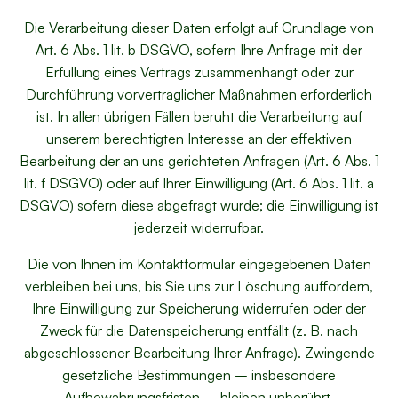
Die Verarbeitung dieser Daten erfolgt auf Grundlage von
Art. 6 Abs. 1 lit. b DSGVO, sofern Ihre Anfrage mit der
Erfüllung eines Vertrags zusammenhängt oder zur
Durchführung vorvertraglicher Maßnahmen erforderlich
ist. In allen übrigen Fällen beruht die Verarbeitung auf
unserem berechtigten Interesse an der effektiven
Bearbeitung der an uns gerichteten Anfragen (Art. 6 Abs. 1
lit. f DSGVO) oder auf Ihrer Einwilligung (Art. 6 Abs. 1 lit. a
DSGVO) sofern diese abgefragt wurde; die Einwilligung ist
jederzeit widerrufbar.
Die von Ihnen im Kontaktformular eingegebenen Daten
verbleiben bei uns, bis Sie uns zur Löschung auffordern,
Ihre Einwilligung zur Speicherung widerrufen oder der
Zweck für die Datenspeicherung entfällt (z. B. nach
abgeschlossener Bearbeitung Ihrer Anfrage). Zwingende
gesetzliche Bestimmungen – insbesondere
Aufbewahrungsfristen – bleiben unberührt.