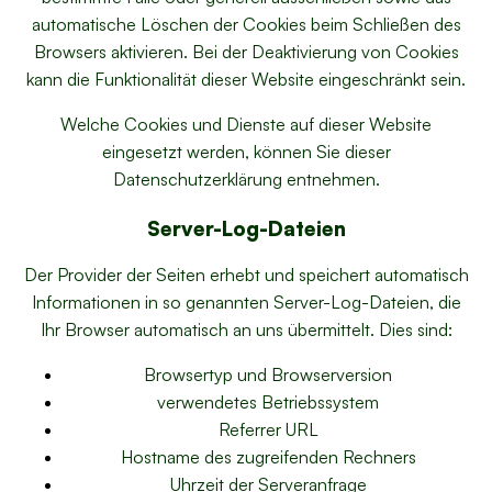
automatische Löschen der Cookies beim Schließen des
Browsers aktivieren. Bei der Deaktivierung von Cookies
kann die Funktionalität dieser Website eingeschränkt sein.
Welche Cookies und Dienste auf dieser Website
eingesetzt werden, können Sie dieser
Datenschutzerklärung entnehmen.
Server-Log-Dateien
Der Provider der Seiten erhebt und speichert automatisch
Informationen in so genannten Server-Log-Dateien, die
Ihr Browser automatisch an uns übermittelt. Dies sind:
Browsertyp und Browserversion
verwendetes Betriebssystem
Referrer URL
Hostname des zugreifenden Rechners
Uhrzeit der Serveranfrage