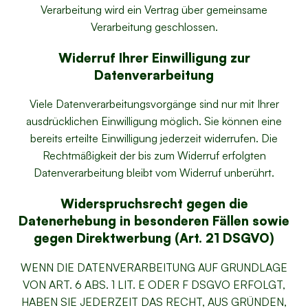
Verarbeitung wird ein Vertrag über gemeinsame
Verarbeitung geschlossen.
Widerruf Ihrer Einwilligung zur
Datenverarbeitung
Viele Datenverarbeitungsvorgänge sind nur mit Ihrer
ausdrücklichen Einwilligung möglich. Sie können eine
bereits erteilte Einwilligung jederzeit widerrufen. Die
Rechtmäßigkeit der bis zum Widerruf erfolgten
Datenverarbeitung bleibt vom Widerruf unberührt.
Widerspruchsrecht gegen die
Datenerhebung in besonderen Fällen sowie
gegen Direktwerbung (Art. 21 DSGVO)
WENN DIE DATENVERARBEITUNG AUF GRUNDLAGE
VON ART. 6 ABS. 1 LIT. E ODER F DSGVO ERFOLGT,
HABEN SIE JEDERZEIT DAS RECHT, AUS GRÜNDEN,