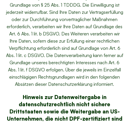
Grundlage von § 25 Abs. 1 TDDDG. Die Einwilligung ist
jederzeit widerrufbar. Sind Ihre Daten zur Vertragserfüllung
oder zur Durchführung vorvertraglicher Maßnahmen
erforderlich, verarbeiten wir Ihre Daten auf Grundlage des
Art. 6 Abs. 1 lit. b DSGVO. Des Weiteren verarbeiten wir
Ihre Daten, sofern diese zur Erfüllung einer rechtlichen
Verpflichtung erforderlich sind auf Grundlage von Art. 6
Abs. 1 lit. c DSGVO. Die Datenverarbeitung kann ferner auf
Grundlage unseres berechtigten Interesses nach Art. 6
Abs. 1 lit. f DSGVO erfolgen. Über die jeweils im Einzelfall
einschlägigen Rechtsgrundlagen wird in den folgenden
Absätzen dieser Datenschutzerklärung informiert.
Hinweis zur Datenweitergabe in
datenschutzrechtlich nicht sichere
Drittstaaten sowie die Weitergabe an US-
Unternehmen, die nicht DPF-zertifiziert sind