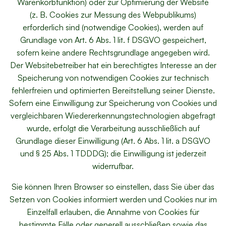
Warenkorbfunktion) oder zur Optimierung der Website
(z. B. Cookies zur Messung des Webpublikums)
erforderlich sind (notwendige Cookies), werden auf
Grundlage von Art. 6 Abs. 1 lit. f DSGVO gespeichert,
sofern keine andere Rechtsgrundlage angegeben wird.
Der Websitebetreiber hat ein berechtigtes Interesse an der
Speicherung von notwendigen Cookies zur technisch
fehlerfreien und optimierten Bereitstellung seiner Dienste.
Sofern eine Einwilligung zur Speicherung von Cookies und
vergleichbaren Wiedererkennungstechnologien abgefragt
wurde, erfolgt die Verarbeitung ausschließlich auf
Grundlage dieser Einwilligung (Art. 6 Abs. 1 lit. a DSGVO
und § 25 Abs. 1 TDDDG); die Einwilligung ist jederzeit
widerrufbar.
Sie können Ihren Browser so einstellen, dass Sie über das
Setzen von Cookies informiert werden und Cookies nur im
Einzelfall erlauben, die Annahme von Cookies für
bestimmte Fälle oder generell ausschließen sowie das