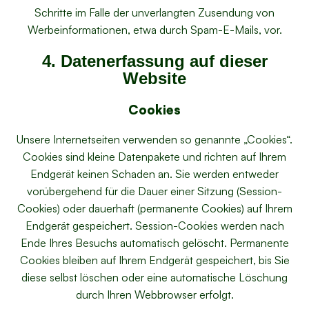
Schritte im Falle der unverlangten Zusendung von
Werbeinformationen, etwa durch Spam-E-Mails, vor.
4. Datenerfassung auf dieser
Website
Cookies
Unsere Internetseiten verwenden so genannte „Cookies“.
Cookies sind kleine Datenpakete und richten auf Ihrem
Endgerät keinen Schaden an. Sie werden entweder
vorübergehend für die Dauer einer Sitzung (Session-
Cookies) oder dauerhaft (permanente Cookies) auf Ihrem
Endgerät gespeichert. Session-Cookies werden nach
Ende Ihres Besuchs automatisch gelöscht. Permanente
Cookies bleiben auf Ihrem Endgerät gespeichert, bis Sie
diese selbst löschen oder eine automatische Löschung
durch Ihren Webbrowser erfolgt.