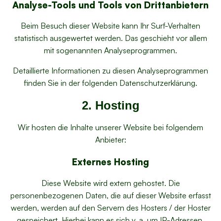
Analyse-Tools und Tools von Dritt­anbietern
Beim Besuch dieser Website kann Ihr Surf-Verhalten
statistisch ausgewertet werden. Das geschieht vor allem
mit sogenannten Analyseprogrammen.
Detaillierte Informationen zu diesen Analyseprogrammen
finden Sie in der folgenden Datenschutzerklärung.
2. Hosting
Wir hosten die Inhalte unserer Website bei folgendem
Anbieter:
Externes Hosting
Diese Website wird extern gehostet. Die
personenbezogenen Daten, die auf dieser Website erfasst
werden, werden auf den Servern des Hosters / der Hoster
gespeichert. Hierbei kann es sich v. a. um IP-Adressen,