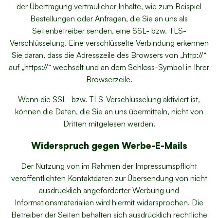
der Übertragung vertraulicher Inhalte, wie zum Beispiel
Bestellungen oder Anfragen, die Sie an uns als
Seitenbetreiber senden, eine SSL- bzw. TLS-
Verschlüsselung. Eine verschlüsselte Verbindung erkennen
Sie daran, dass die Adresszeile des Browsers von „http://“
auf „https://“ wechselt und an dem Schloss-Symbol in Ihrer
Browserzeile.
Wenn die SSL- bzw. TLS-Verschlüsselung aktiviert ist,
können die Daten, die Sie an uns übermitteln, nicht von
Dritten mitgelesen werden.
Widerspruch gegen Werbe-E-Mails
Der Nutzung von im Rahmen der Impressumspflicht
veröffentlichten Kontaktdaten zur Übersendung von nicht
ausdrücklich angeforderter Werbung und
Informationsmaterialien wird hiermit widersprochen. Die
Betreiber der Seiten behalten sich ausdrücklich rechtliche